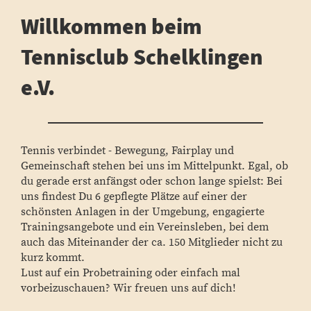
Willkommen beim
Tennisclub Schelklingen
e.V.
Tennis verbindet - Bewegung, Fairplay und
Gemeinschaft stehen bei uns im Mittelpunkt. Egal, ob
du gerade erst anfängst oder schon lange spielst: Bei
uns findest Du 6 gepflegte Plätze auf einer der
schönsten Anlagen in der Umgebung, engagierte
Trainingsangebote und ein Vereinsleben, bei dem
auch das Miteinander der ca. 150 Mitglieder nicht zu
kurz kommt.
Lust auf ein Probetraining oder einfach mal
vorbeizuschauen? Wir freuen uns auf dich!