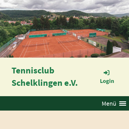
Tennisclub
Schelklingen e.V.
Login
Menü