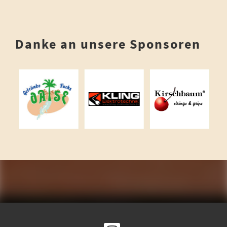
Danke an unsere Sponsoren